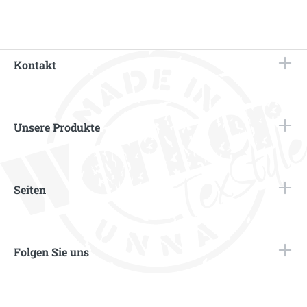
Kontakt
Unsere Produkte
Seiten
Folgen Sie uns