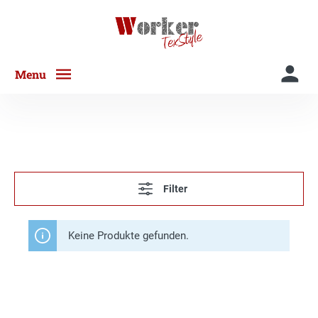
Menu
Filter
Keine Produkte gefunden.